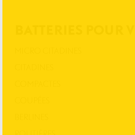
BATTERIES POUR 
MICRO CITADINES
CITADINES
COMPACTES
COUPÉES
BERLINES
ROUTIÈRES