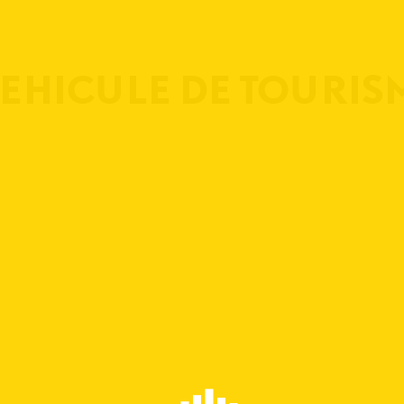
VEHICULE DE TOURIS