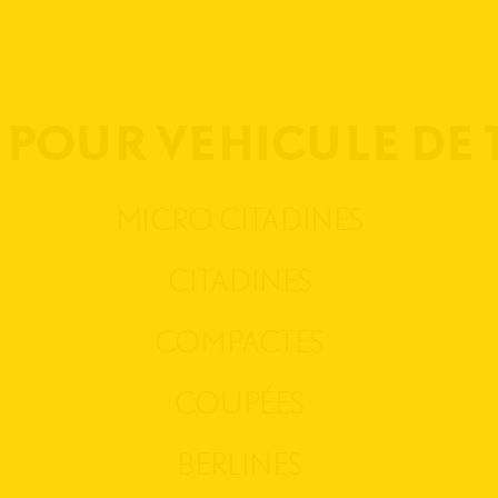
 POUR VEHICULE DE
MICRO CITADINES
CITADINES
COMPACTES
COUPÉES
BERLINES