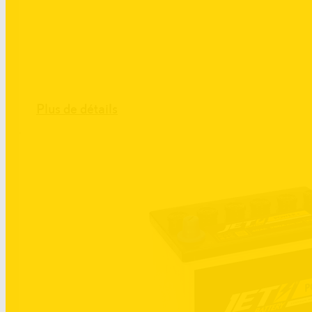
Plus de détails