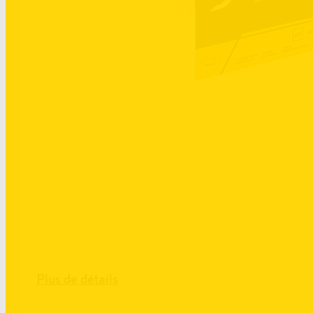
Plus de détails