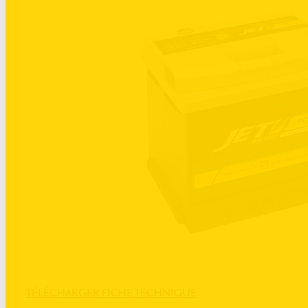
TÉLÉCHARGER FICHE TECHNIQUE