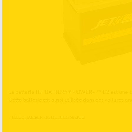
La batterie JET BATTERY® POWER+ ™ E2 est une batt
Cette batterie est aussi utilisée dans des voitures an
TÉLÉCHARGER FICHE TECHNIQUE