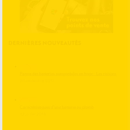
DERNIÈRES NOUVEAUTÉS
Panne des batteries automobiles en hiver : Les raisons
20 septembre 2017
Caractéristiques d’une batterie au plomb
13 juillet 2016