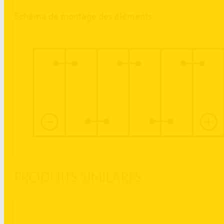
Schéma de montage des éléments
PRODUITS SIMILARES