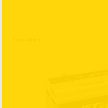
Plus de détails