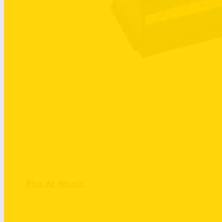
Plus de détails