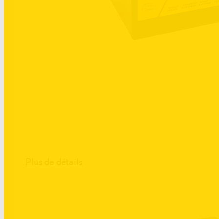
Plus de détails