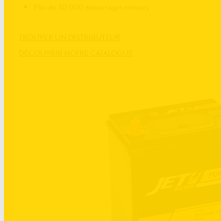
Plus de 30 000 démarrages moteurs
TROUVER UN DISTRIBUTEUR
DÉCOUVRIR NOTRE CATALOGUE