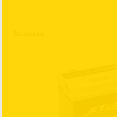
Plus de détails