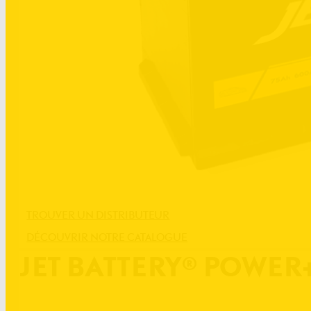
TROUVER UN DISTRIBUTEUR
DÉCOUVRIR NOTRE CATALOGUE
JET BATTERY® POWER