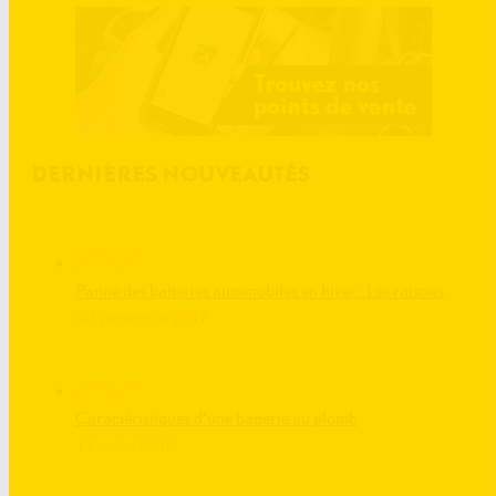
DERNIÈRES NOUVEAUTÉS
Panne des batteries automobiles en hiver : Les raisons
20 septembre 2017
Caractéristiques d’une batterie au plomb
13 juillet 2016