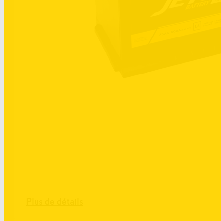
Plus de détails