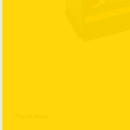
Plus de détails