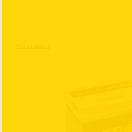
Plus de détails