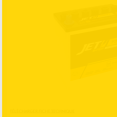
TÉLÉCHARGER FICHE TECHNIQUE