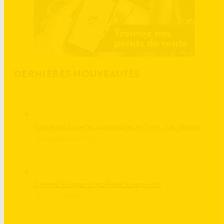
DERNIÈRES NOUVEAUTÉS
Panne des batteries automobiles en hiver : Les raisons
20 septembre 2017
Caractéristiques d’une batterie au plomb
13 juillet 2016