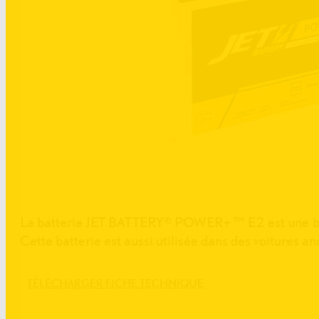
La batterie JET BATTERY® POWER+ ™ E2 est une batt
Cette batterie est aussi utilisée dans des voitures an
TÉLÉCHARGER FICHE TECHNIQUE