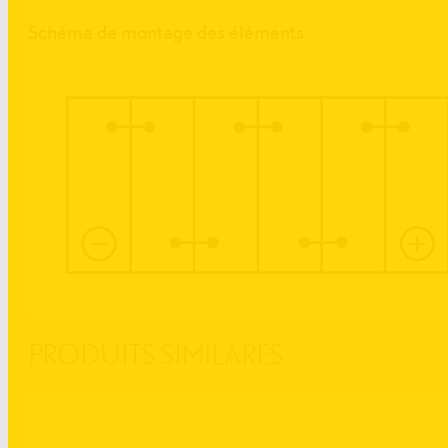
Schéma de montage des éléments
PRODUITS SIMILARES