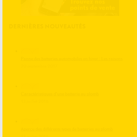
DERNIÈRES NOUVEAUTÉS
Panne des batteries automobiles en hiver : Les raisons
20 septembre 2017
Caractéristiques d’une batterie au plomb
13 juillet 2016
Aperçu des différents types de batteries au plomb
13 juillet 2016