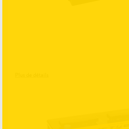
Plus de détails