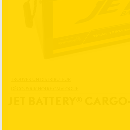
TROUVER UN DISTRIBUTEUR
DÉCOUVRIR NOTRE CATALOGUE
JET BATTERY® CARGO