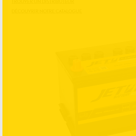
TROUVER UN DISTRIBUTEUR
DÉCOUVRIR NOTRE CATALOGUE