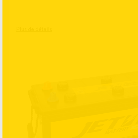
Plus de détails