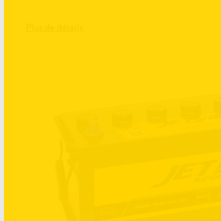
Plus de détails