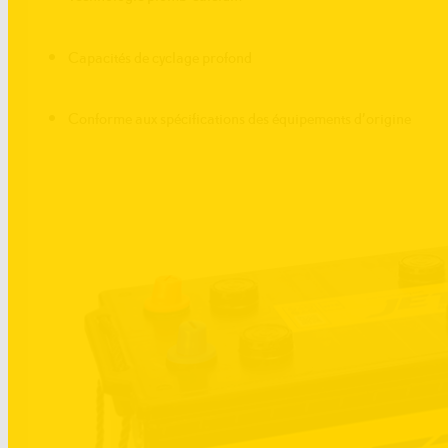
Capacités de cyclage profond
Conforme aux spécifications des équipements d’origine