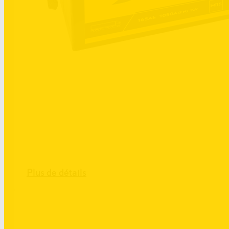
Plus de détails