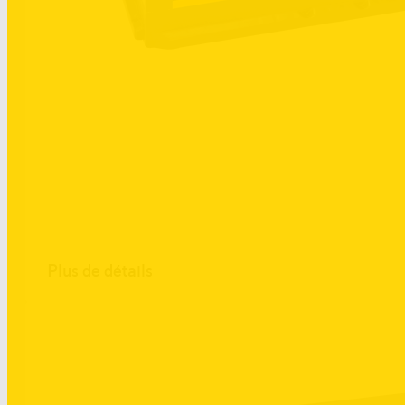
Plus de détails