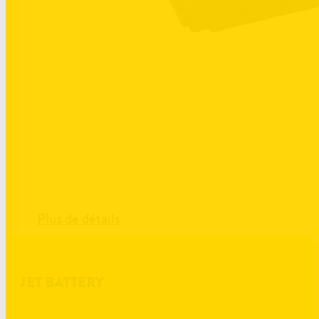
Plus de détails
JET BATTERY