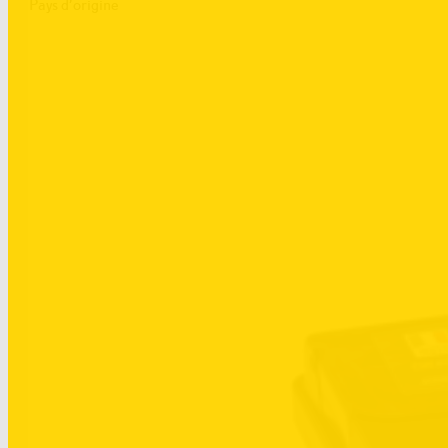
Pays d’origine