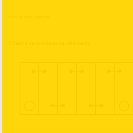
Montage des éléments
Schéma de montage des éléments