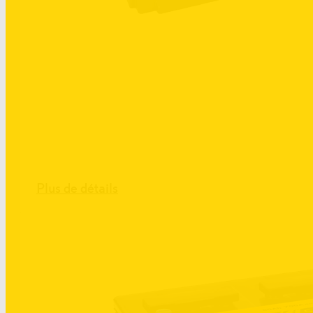
Plus de détails