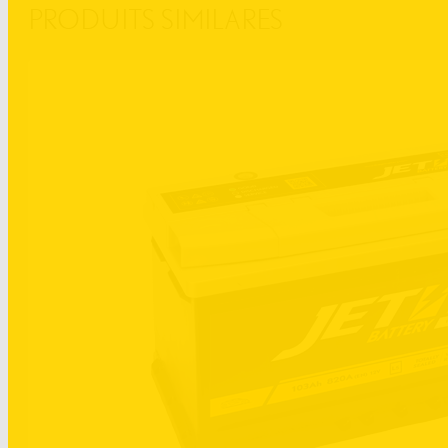
PRODUITS SIMILARES