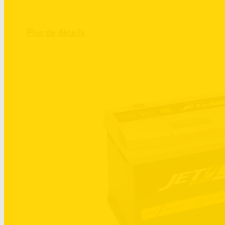
Plus de détails