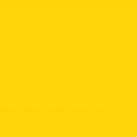
IES AU PLOMB